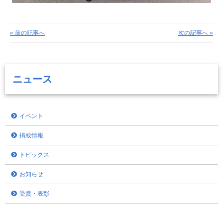
« 前の記事へ
次の記事へ »
ニュース
イベント
掲載情報
トピックス
お知らせ
受賞・表彰