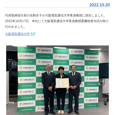
2022.10.20
代表取締役社長の生駒京子が大阪電気通信大学客員教授に就任しました。
2022年10月17日 本社にて大阪電気通信大学客員教授委嘱状授与式が執り
行われました。
大阪電気通信大学