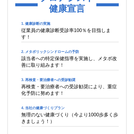
健康宣言
健康診断の実施
従業員の健康診断受診率100％を目指しま
す！
メタボリックシンドロームの予防
該当者への特定保健指導を実施し、メタボ改
善に取り組みます！
再検査・要治療者への受診勧奨
再検査・要治療者への受診勧奨により、重症
化予防に努めます！
当社の健康づくりプラン
無理のない健康づくり（今より1000歩多く歩
きましょう！）