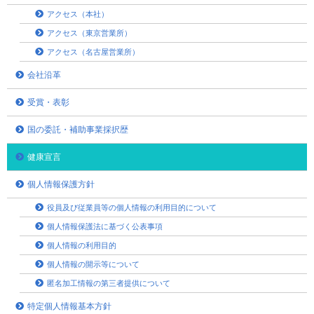
アクセス（本社）
アクセス（東京営業所）
アクセス（名古屋営業所）
会社沿革
受賞・表彰
国の委託・補助事業採択歴
健康宣言
個人情報保護方針
役員及び従業員等の個人情報の利用目的について
個人情報保護法に基づく公表事項
個人情報の利用目的
個人情報の開示等について
匿名加工情報の第三者提供について
特定個人情報基本方針