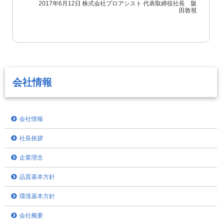
2017年6月12日
株式会社プロアシスト
代表取締役社長 阪
田敦視
会社情報
会社情報
社長挨拶
企業理念
品質基本方針
環境基本方針
会社概要