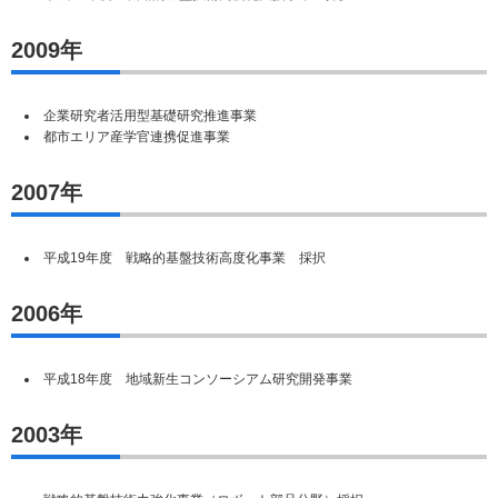
2009年
企業研究者活用型基礎研究推進事業
都市エリア産学官連携促進事業
2007年
平成19年度 戦略的基盤技術高度化事業 採択
2006年
平成18年度 地域新生コンソーシアム研究開発事業
2003年