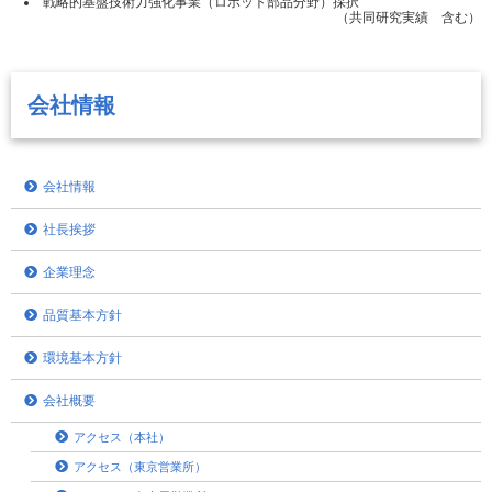
戦略的基盤技術力強化事業（ロボット部品分野）採択
（共同研究実績 含む）
会社情報
会社情報
社長挨拶
企業理念
品質基本方針
環境基本方針
会社概要
アクセス（本社）
アクセス（東京営業所）