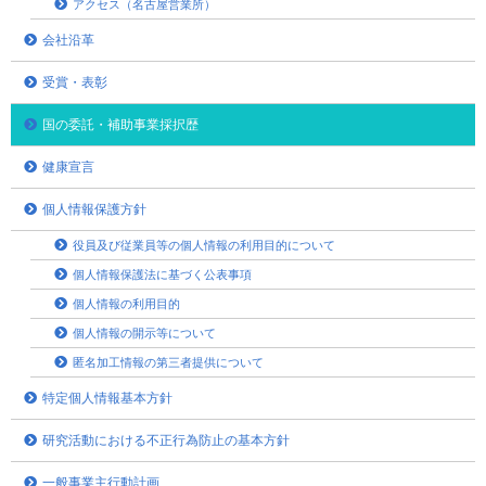
アクセス（名古屋営業所）
会社沿革
受賞・表彰
国の委託・補助事業採択歴
健康宣言
個人情報保護方針
役員及び従業員等の個人情報の利用目的について
個人情報保護法に基づく公表事項
個人情報の利用目的
個人情報の開示等について
匿名加工情報の第三者提供について
特定個人情報基本方針
研究活動における不正行為防止の基本方針
一般事業主行動計画