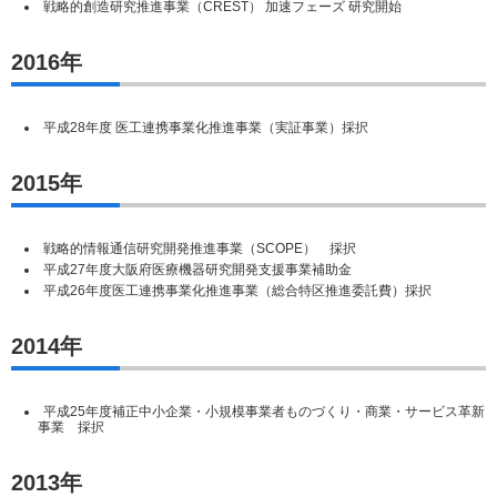
戦略的創造研究推進事業（CREST） 加速フェーズ 研究開始
2016年
平成28年度 医工連携事業化推進事業（実証事業）採択
2015年
戦略的情報通信研究開発推進事業（SCOPE） 採択
平成27年度大阪府医療機器研究開発支援事業補助金
平成26年度医工連携事業化推進事業（総合特区推進委託費）採択
2014年
平成25年度補正中小企業・小規模事業者ものづくり・商業・サービス革新
事業 採択
2013年