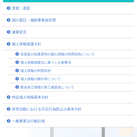
受賞・表彰
国の委託・補助事業採択歴
健康宣言
個人情報保護方針
役員及び従業員等の個人情報の利用目的について
個人情報保護法に基づく公表事項
個人情報の利用目的
個人情報の開示等について
匿名加工情報の第三者提供について
特定個人情報基本方針
研究活動における不正行為防止の基本方針
一般事業主行動計画