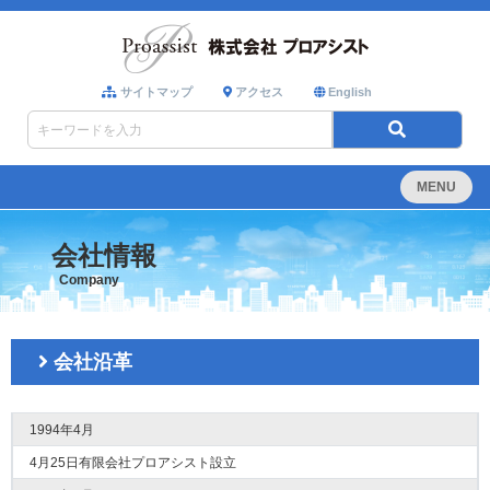
サイトマップ
アクセス
English
MENU
会社情報
Company
会社沿革
1994年4月
4月25日有限会社プロアシスト設立