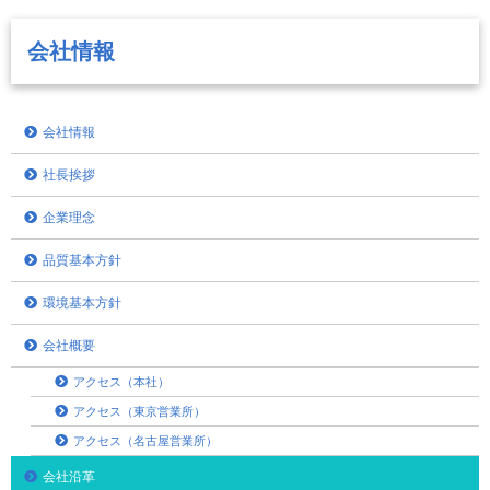
会社情報
会社情報
社長挨拶
企業理念
品質基本方針
環境基本方針
会社概要
アクセス（本社）
アクセス（東京営業所）
アクセス（名古屋営業所）
会社沿革