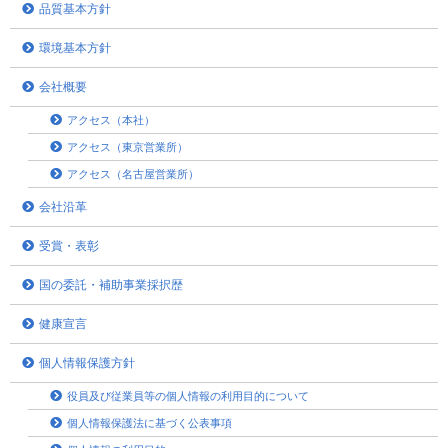
品質基本方針
環境基本方針
会社概要
アクセス（本社）
アクセス（東京営業所）
アクセス（名古屋営業所）
会社沿革
受賞・表彰
国の委託・補助事業採択歴
健康宣言
個人情報保護方針
役員及び従業員等の個人情報の利用目的について
個人情報保護法に基づく公表事項