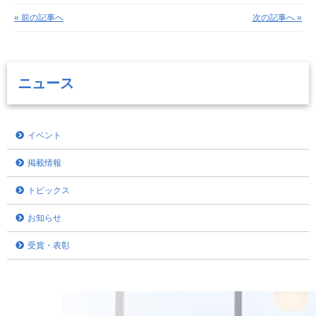
« 前の記事へ
次の記事へ »
ニュース
イベント
掲載情報
トピックス
お知らせ
受賞・表彰