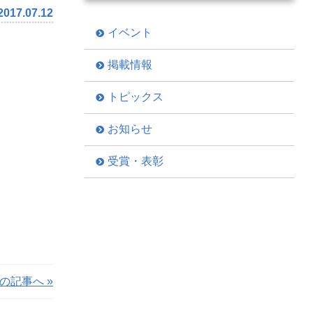
2017.07.12
イベント
掲載情報
トピックス
お知らせ
受賞・表彰
の記事へ »