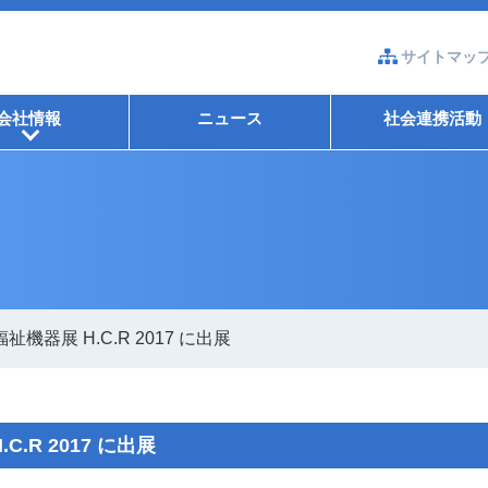
サイトマッ
会社情報
ニュース
社会連携活動
+
祉機器展 H.C.R 2017 に出展
.R 2017 に出展