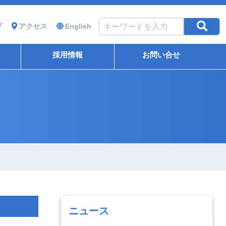
プ
アクセス
English
採用情報
お問い合せ
ニュース