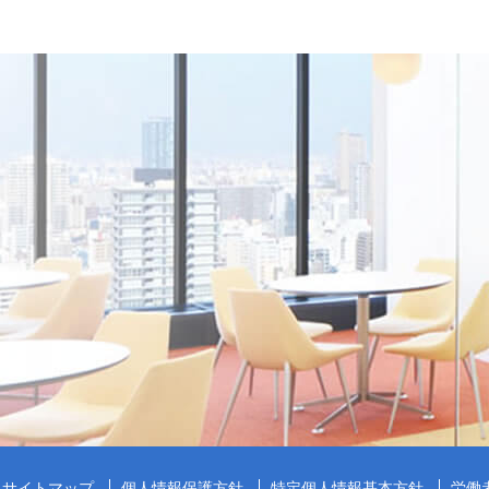
サイトマップ
個人情報保護方針
特定個人情報基本方針
労働