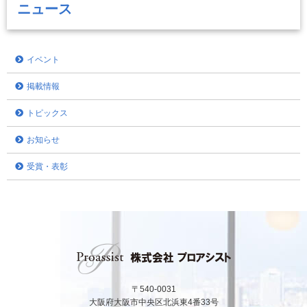
ニュース
イベント
掲載情報
トピックス
お知らせ
受賞・表彰
〒540-0031
大阪府大阪市中央区北浜東4番33号