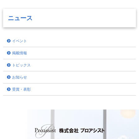
ニュース
イベント
掲載情報
トピックス
お知らせ
受賞・表彰