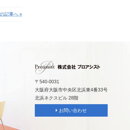
の記事へ »
〒540-0031
大阪府大阪市中央区北浜東4番33号
北浜ネクスビル 28階
お問い合わせ