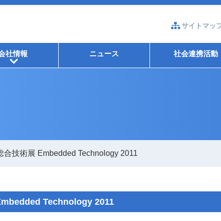
サイトマッ
会社情報
ニュース
社会連携活動
+
術展 Embedded Technology 2011
ded Technology 2011