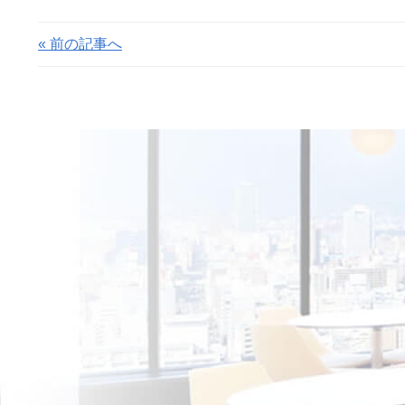
« 前の記事へ