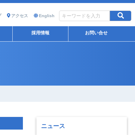
プ
アクセス
English
採用情報
お問い合せ
ニュース