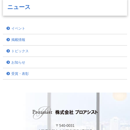
ニュース
イベント
掲載情報
トピックス
お知らせ
受賞・表彰
〒540-0031