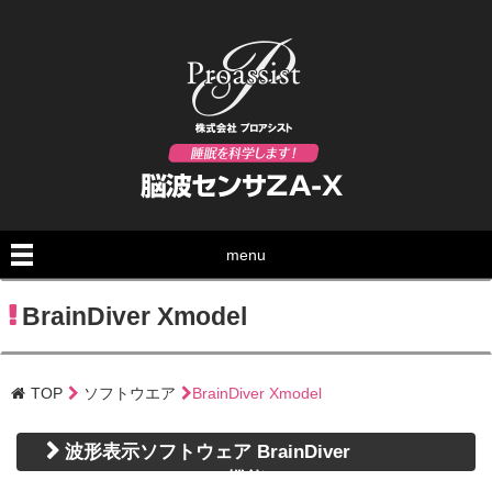
menu
BrainDiver Xmodel
TOP
ソフトウエア
BrainDiver Xmodel
波形表示ソフトウェア BrainDiver
Xmodel(Ver.3.1.2.0)の機能