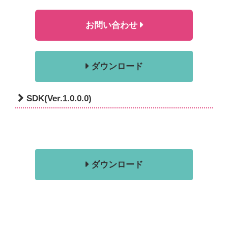
お問い合わせ
ダウンロード
SDK(Ver.1.0.0.0)
ダウンロード