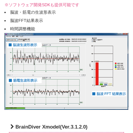
※ソフトウェア開発SDKも提供可能です
脳波・筋電の生波形表示
脳波FFT結果表示
時間調整機能
BrainDiver Xmodel(Ver.3.1.2.0)