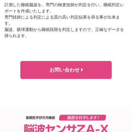
計測した睡眠脳波を、専門の検査技師が判定を行い、睡眠判定レ
ポートを作成いたします。
専門技師による判定による質の高い判定結果を得る事が出来ま
す。
脳波、眼球運動から睡眠段階を判定しますので、正確なデータを
得られます。
お問い合わせ