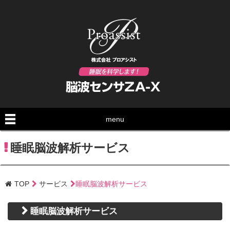
menu
睡眠脳波解析サービス
TOP
サービス
睡眠脳波解析サービス
睡眠脳波解析サービス