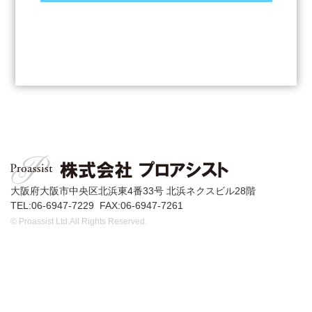
大阪府大阪市中央区北浜東4番33号 北浜ネクスビル28階
TEL:06-6947-7229 FAX:06-6947-7261
© Proassist Ltd.All Rights Reserved.