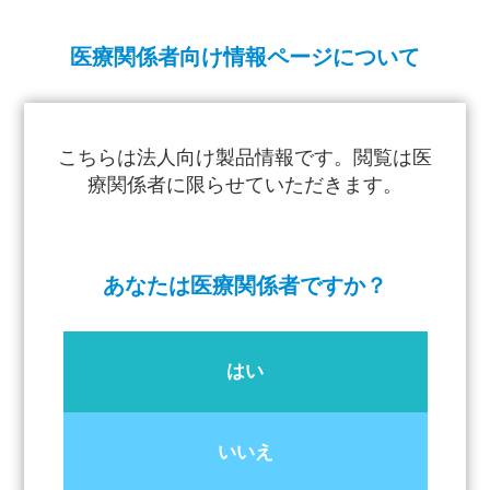
医療関係者向け情報ページについて
こちらは法人向け製品情報です。閲覧は医
療関係者に限らせていただきます。
あなたは医療関係者ですか？
はい
いいえ